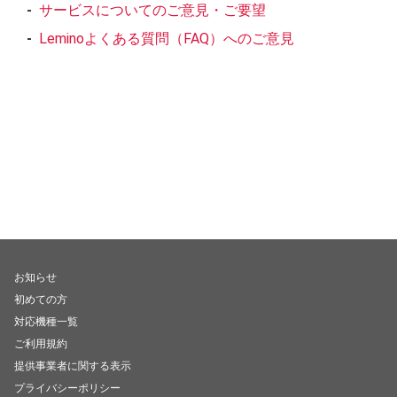
お知らせ
初めての方
対応機種一覧
ご利用規約
提供事業者に関する表示
プライバシーポリシー